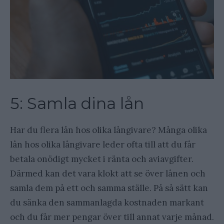
5: Samla dina lån
Har du flera lån hos olika långivare? Många olika
lån hos olika långivare leder ofta till att du får
betala onödigt mycket i ränta och aviavgifter.
Därmed kan det vara klokt att se över lånen och
samla dem på ett och samma ställe. På så sätt kan
du sänka den sammanlagda kostnaden markant
och du får mer pengar över till annat varje månad.