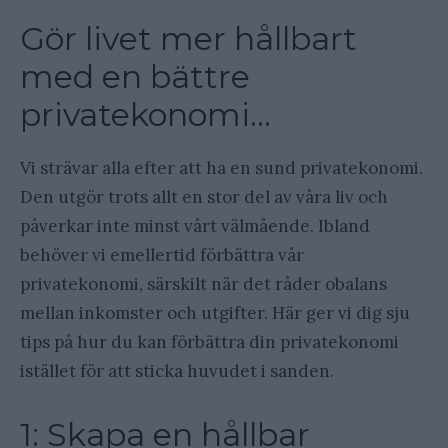
Gör livet mer hållbart
med en bättre
privatekonomi…
Vi strävar alla efter att ha en sund privatekonomi.
Den utgör trots allt en stor del av våra liv och
påverkar inte minst vårt välmående. Ibland
behöver vi emellertid förbättra vår
privatekonomi, särskilt när det råder obalans
mellan inkomster och utgifter. Här ger vi dig sju
tips på hur du kan förbättra din privatekonomi
istället för att sticka huvudet i sanden.
1: Skapa en hållbar