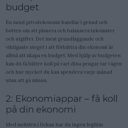
budget
En sund privatekonomi handlar i grund och
botten om att planera och balansera inkomster
och utgifter. Det mest grundläggande och
viktigaste steget i att förbättra din ekonomi är
alltså att skapa en budget. Med hjälp av budgeten
kan du få bättre koll på vart dina pengar tar vägen
och hur mycket du kan spendera varje månad
utan att gå minus.
2: Ekonomiappar – få koll
på din ekonomi
Med mobilen i fickan har du ingen legitim