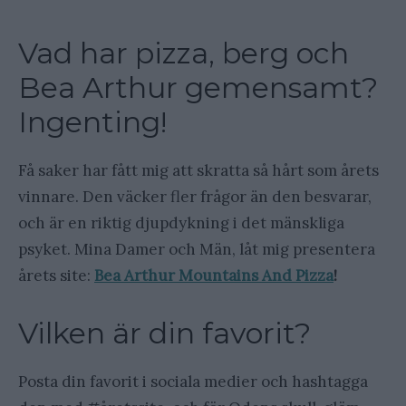
Vad har pizza, berg och
Bea Arthur gemensamt?
Ingenting!
Få saker har fått mig att skratta så hårt som årets
vinnare. Den väcker fler frågor än den besvarar,
och är en riktig djupdykning i det mänskliga
psyket. Mina Damer och Män, låt mig presentera
årets site:
Bea Arthur Mountains And Pizza
!
Vilken är din favorit?
Posta din favorit i sociala medier och hashtagga