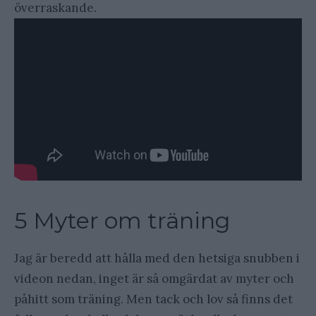
överraskande.
5 Myter om träning
Jag är beredd att hålla med den hetsiga snubben i
videon nedan, inget är så omgärdat av myter och
påhitt som träning. Men tack och lov så finns det