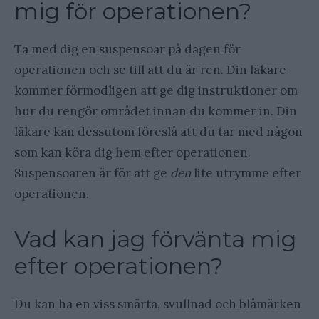
mig för operationen?
Ta med dig en suspensoar på dagen för
operationen och se till att du är ren. Din läkare
kommer förmodligen att ge dig instruktioner om
hur du rengör området innan du kommer in. Din
läkare kan dessutom föreslå att du tar med någon
som kan köra dig hem efter operationen.
Suspensoaren är för att ge
den
lite utrymme efter
operationen.
Vad kan jag förvänta mig
efter operationen?
Du kan ha en viss smärta, svullnad och blåmärken