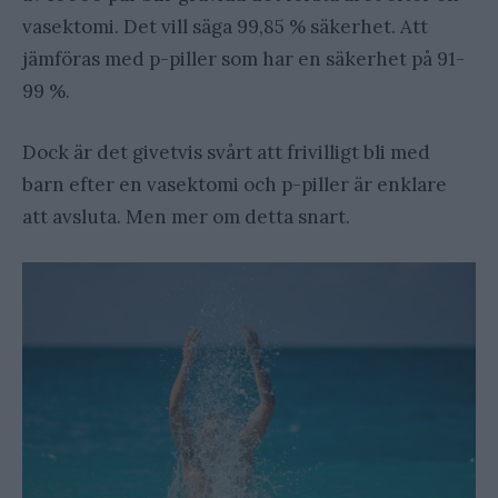
vasektomi. Det vill säga 99,85 % säkerhet. Att
jämföras med p-piller som har en säkerhet på 91-
99 %.
Dock är det givetvis svårt att frivilligt bli med
barn efter en vasektomi och p-piller är enklare
att avsluta. Men mer om detta snart.