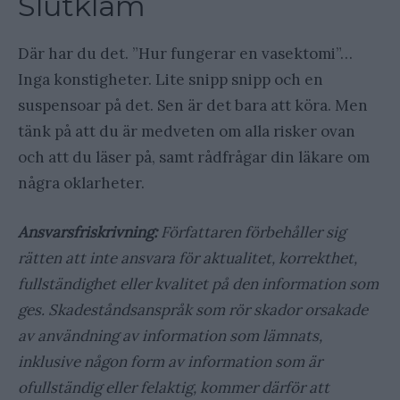
Slutkläm
Där har du det. ”Hur fungerar en vasektomi”…
Inga konstigheter. Lite snipp snipp och en
suspensoar på det. Sen är det bara att köra. Men
tänk på att du är medveten om alla risker ovan
och att du läser på, samt rådfrågar din läkare om
några oklarheter.
Ansvarsfriskrivning:
Författaren förbehåller sig
rätten att inte ansvara för aktualitet, korrekthet,
fullständighet eller kvalitet på den information som
ges. Skadeståndsanspråk som rör skador orsakade
av användning av information som lämnats,
inklusive någon form av information som är
ofullständig eller felaktig, kommer därför att