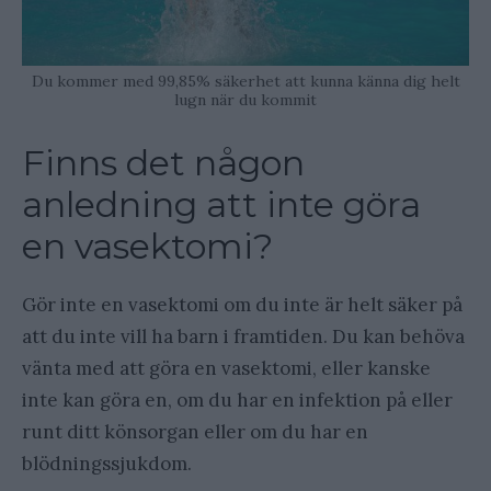
Du kommer med 99,85% säkerhet att kunna känna dig helt
lugn när du kommit
Finns det någon
anledning att inte göra
en vasektomi?
Gör inte en vasektomi om du inte är helt säker på
att du inte vill ha barn i framtiden. Du kan behöva
vänta med att göra en vasektomi, eller kanske
inte kan göra en, om du har en infektion på eller
runt ditt könsorgan eller om du har en
blödningssjukdom.