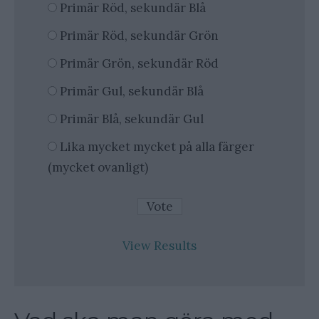
Primär Röd, sekundär Blå
Primär Röd, sekundär Grön
Primär Grön, sekundär Röd
Primär Gul, sekundär Blå
Primär Blå, sekundär Gul
Lika mycket mycket på alla färger
(mycket ovanligt)
View Results