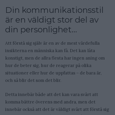
Din kommunikationsstil
är en väldigt stor del av
din personlighet…
Att förstå sig själv är en av de mest värdefulla
insikterna en människa kan få. Det kan låta
konstigt, men de allra flesta har ingen aning om
hur de beter sig, hur de reagerar på olika
situationer eller hur de uppfattas – de bara är,
och så blir det som det blir.
Detta innebär både att det kan vara svårt att
komma bättre överens med andra, men det
innebär också att det är väldigt svårt att förstå sig