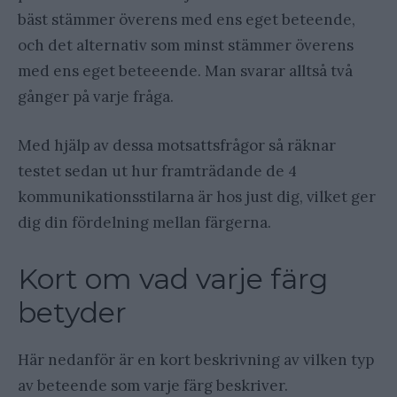
bäst stämmer överens med ens eget beteende,
och det alternativ som minst stämmer överens
med ens eget beteeende. Man svarar alltså två
gånger på varje fråga.
Med hjälp av dessa motsattsfrågor så räknar
testet sedan ut hur framträdande de 4
kommunikationsstilarna är hos just dig, vilket ger
dig din fördelning mellan färgerna.
Kort om vad varje färg
betyder
Här nedanför är en kort beskrivning av vilken typ
av beteende som varje färg beskriver.