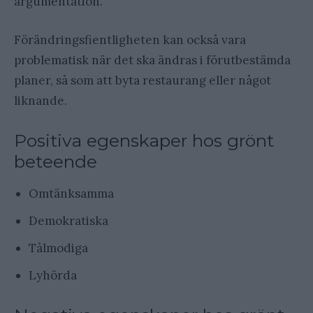
argumentation.
Förändringsfientligheten kan också vara
problematisk när det ska ändras i förutbestämda
planer, så som att byta restaurang eller något
liknande.
Positiva egenskaper hos grönt
beteende
Omtänksamma
Demokratiska
Tålmodiga
Lyhörda