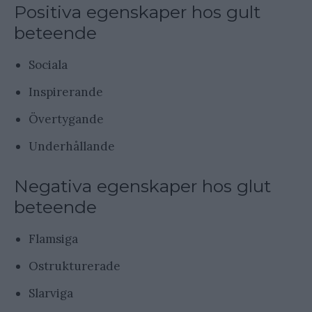
Positiva egenskaper hos gult
beteende
Sociala
Inspirerande
Övertygande
Underhållande
Negativa egenskaper hos glut
beteende
Flamsiga
Ostrukturerade
Slarviga