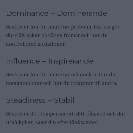
Dominance – Dominerande
Beskriver hur du hanterar problem, hur du gör
dig själv säker på vägen framåt och hur du
kontrollerad situationer.
Influence – Inspirerande
Beskriver hur du hanterar människor, hur du
kommunicerar och hur du relaterar till andra.
Steadiness – Stabil
Beskriver ditt temperament, ditt tålamod och din
uthållighet, samt din eftertänksamhet.