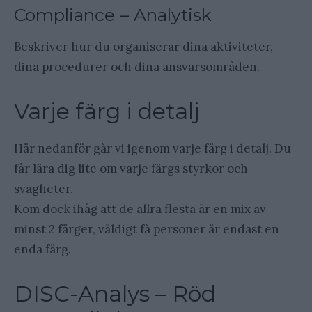
Compliance – Analytisk
Beskriver hur du organiserar dina aktiviteter,
dina procedurer och dina ansvarsområden.
Varje färg i detalj
Här nedanför går vi igenom varje färg i detalj. Du
får lära dig lite om varje färgs styrkor och
svagheter.
Kom dock ihåg att de allra flesta är en mix av
minst 2 färger, väldigt få personer är endast en
enda färg.
DISC-Analys – Röd