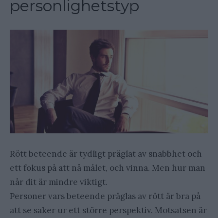
personlighetstyp
Rött beteende är tydligt präglat av snabbhet och
ett fokus på att nå målet, och vinna. Men hur man
når dit är mindre viktigt.
Personer vars beteende präglas av rött är bra på
att se saker ur ett större perspektiv. Motsatsen är