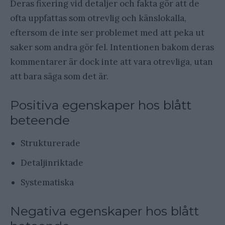
Deras fixering vid detaljer och fakta gör att de
ofta uppfattas som otrevlig och känslokalla,
eftersom de inte ser problemet med att peka ut
saker som andra gör fel. Intentionen bakom deras
kommentarer är dock inte att vara otrevliga, utan
att bara säga som det är.
Positiva egenskaper hos blått
beteende
Strukturerade
Detaljinriktade
Systematiska
Negativa egenskaper hos blått