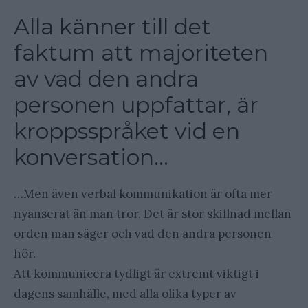
Alla känner till det
faktum att majoriteten
av vad den andra
personen uppfattar, är
kroppsspråket vid en
konversation…
…Men även
verbal kommunikation är ofta mer
nyanserat än man tror. Det är stor skillnad mellan
orden man säger och vad den andra personen
hör.
Att kommunicera tydligt är extremt viktigt i
dagens samhälle, med alla olika typer av