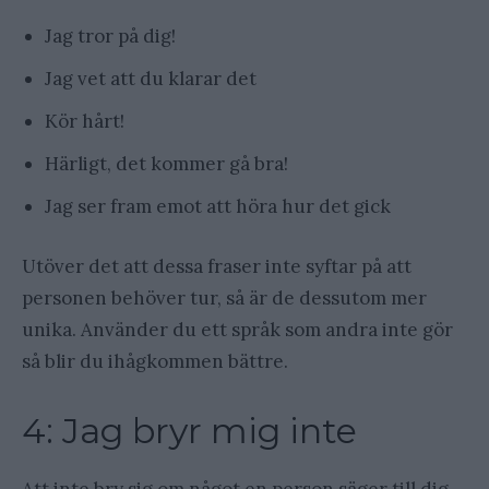
Jag tror på dig!
Jag vet att du klarar det
Kör hårt!
Härligt, det kommer gå bra!
Jag ser fram emot att höra hur det gick
Utöver det att dessa fraser inte syftar på att
personen behöver tur, så är de dessutom mer
unika. Använder du ett språk som andra inte gör
så blir du ihågkommen bättre.
4: Jag bryr mig inte