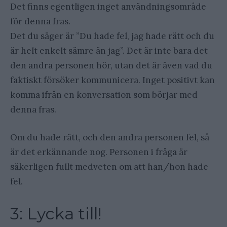
Det finns egentligen inget användningsområde
för denna fras.
Det du säger är ”Du hade fel, jag hade rätt och du
är helt enkelt sämre än jag”. Det är inte bara det
den andra personen hör, utan det är även vad du
faktiskt försöker kommunicera. Inget positivt kan
komma ifrån en konversation som börjar med
denna fras.
Om du hade rätt, och den andra personen fel, så
är det erkännande nog. Personen i fråga är
säkerligen fullt medveten om att han/hon hade
fel.
3: Lycka till!