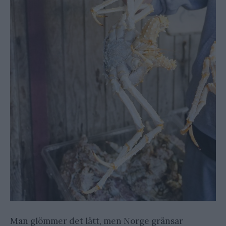
Man glömmer det lätt, men Norge gränsar