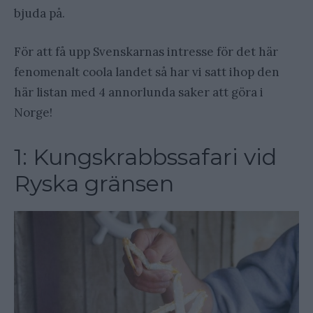
bjuda på.
För att få upp Svenskarnas intresse för det här
fenomenalt coola landet så har vi satt ihop den
här listan med 4 annorlunda saker att göra i
Norge!
1: Kungskrabbssafari vid
Ryska gränsen