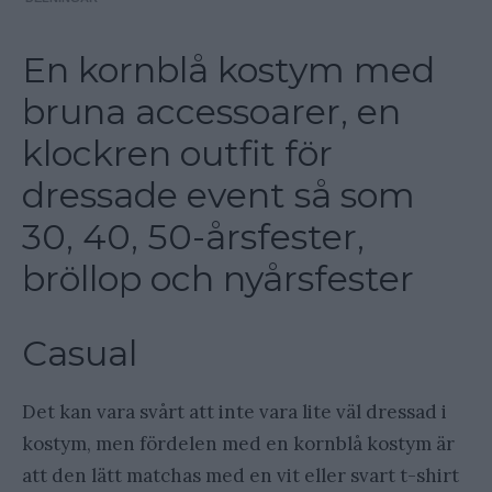
En kornblå kostym med
bruna accessoarer, en
klockren outfit för
dressade event så som
30, 40, 50-årsfester,
bröllop och nyårsfester
Casual
Det kan vara svårt att inte vara lite väl dressad i
kostym, men fördelen med en kornblå kostym är
att den lätt matchas med en vit eller svart t-shirt