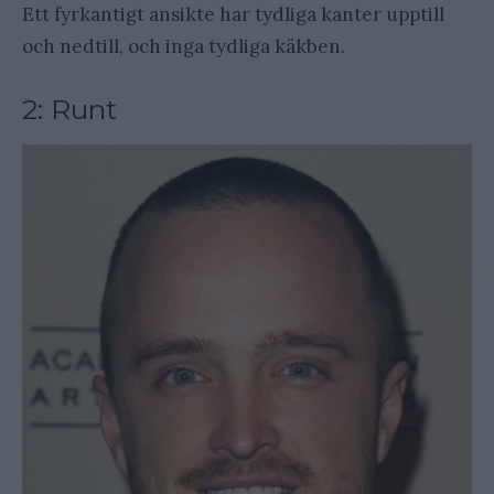
Ett fyrkantigt ansikte har tydliga kanter upptill
och nedtill, och inga tydliga käkben.
2: Runt