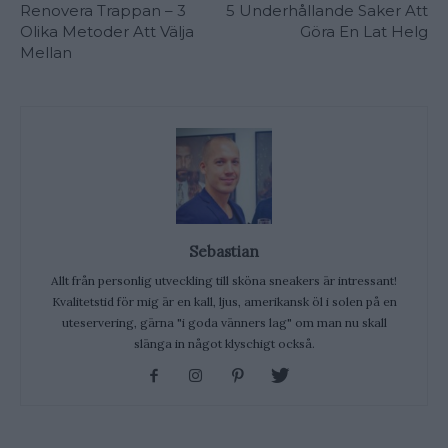
Renovera Trappan – 3
5 Underhållande Saker Att
Olika Metoder Att Välja
Göra En Lat Helg
Mellan
Sebastian
Allt från personlig utveckling till sköna sneakers är intressant!
Kvalitetstid för mig är en kall, ljus, amerikansk öl i solen på en
uteservering, gärna "i goda vänners lag" om man nu skall
slänga in något klyschigt också.