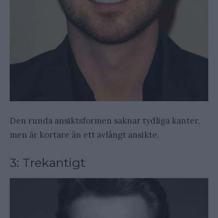
Den runda ansiktsformen saknar tydliga kanter,
men är kortare än ett avlångt ansikte.
3: Trekantigt