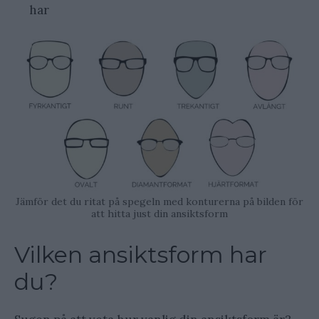
har
Jämför det du ritat på spegeln med konturerna på bilden för
att hitta just din ansiktsform
Vilken ansiktsform har
du?