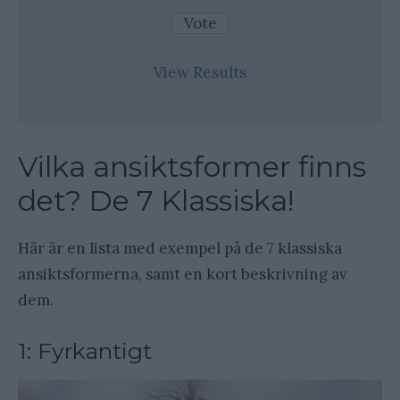
View Results
Vilka ansiktsformer finns
det? De 7 Klassiska!
Här är en lista med exempel på de 7 klassiska
ansiktsformerna, samt en kort beskrivning av
dem.
1: Fyrkantigt