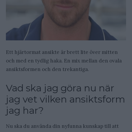
Ett hjärtormat ansikte är brett lite över mitten
och med en tydlig haka. En mix mellan den ovala
ansiktsformen och den trekantiga.
Vad ska jag göra nu när
jag vet vilken ansiktsform
jag har?
Nu ska du använda din nyfunna kunskap till att