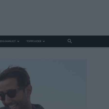
ER & MANLIGT
TOPPGUIDER