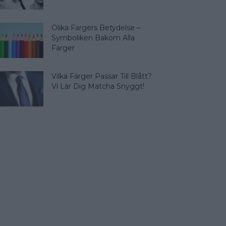
Olika Färgers Betydelse –
Symboliken Bakom Alla
Färger
Vilka Färger Passar Till Blått?
Vi Lär Dig Matcha Snyggt!