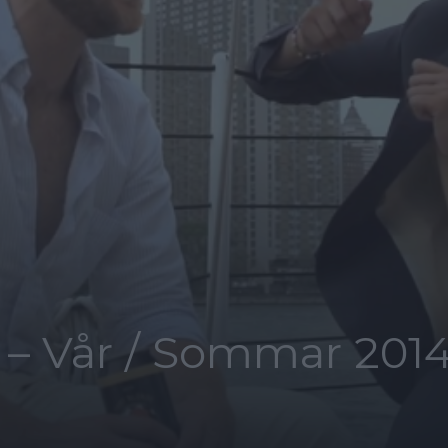
– Vår / Sommar 201