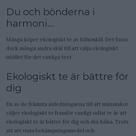
Du och bönderna i
harmoni…
Många köper ekologiskt te av hälsoskäl. Det finns
dock många andra skäl till att välja ekologiskt
istället för det vanliga teet.
Ekologiskt te är bättre för
dig
En av de främsta anledningarna till att människor
väljer ekologiskt te framför vanligt odlat te är att
ekologiskt te är bättre för dig och din hälsa. Trots
att att vissa bekämpningsmedel och