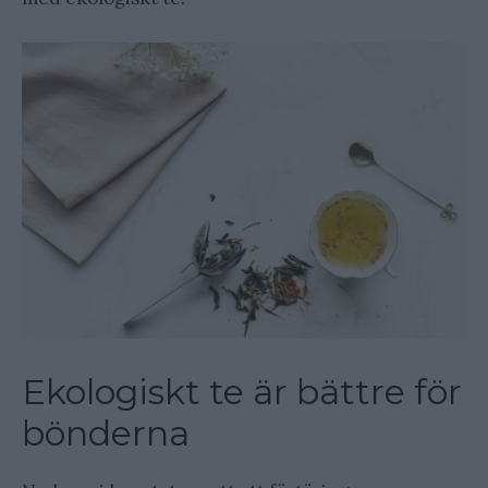
Ekologiskt te är bättre för
bönderna