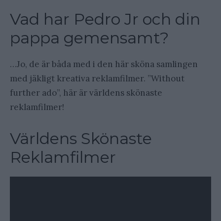
Vad har Pedro Jr och din
pappa gemensamt?
…Jo, de är båda med i den här sköna samlingen
med jäkligt kreativa reklamfilmer. ”Without
further ado”, här är världens skönaste
reklamfilmer!
Världens Skönaste
Reklamfilmer