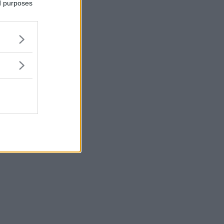
ed purposes