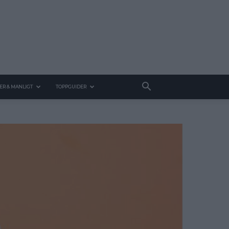
ER & MANLIGT
TOPPGUIDER