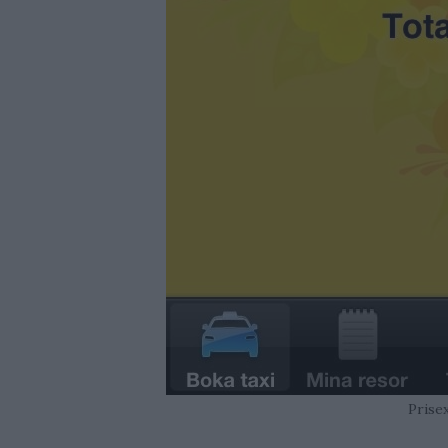
Prise