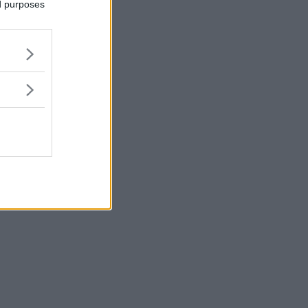
ed purposes