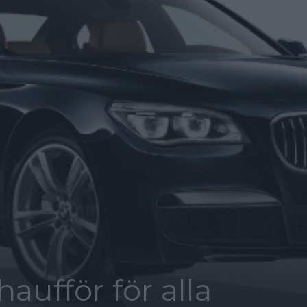
aufför för alla