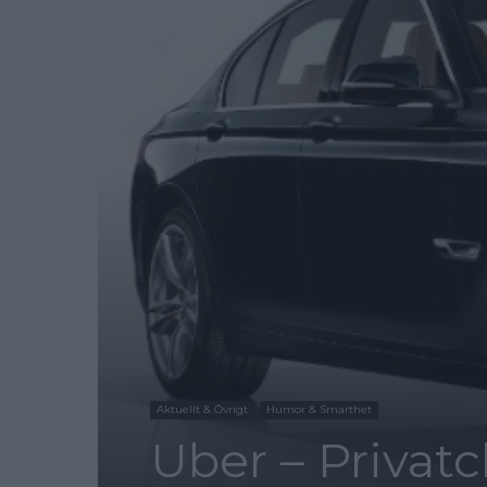
Aktuellt & Övrigt
Humor & Smarthet
Uber – Privatch