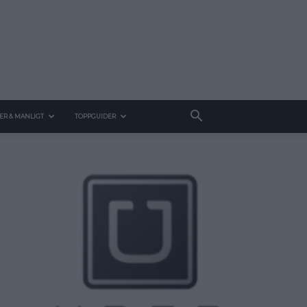
ER & MANLIGT
TOPPGUIDER