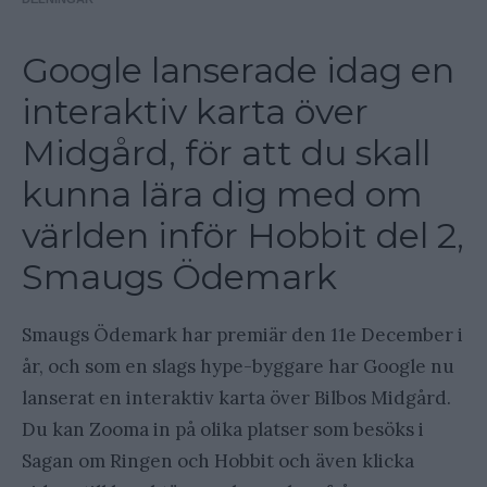
Google lanserade idag en
interaktiv karta över
Midgård, för att du skall
kunna lära dig med om
världen inför Hobbit del 2,
Smaugs Ödemark
Smaugs Ödemark har premiär den 11e December i
år, och som en slags hype-byggare har Google nu
lanserat en interaktiv karta över Bilbos Midgård.
Du kan Zooma in på olika platser som besöks i
Sagan om Ringen och Hobbit och även klicka