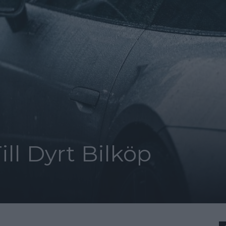
ll Dyrt Bilköp