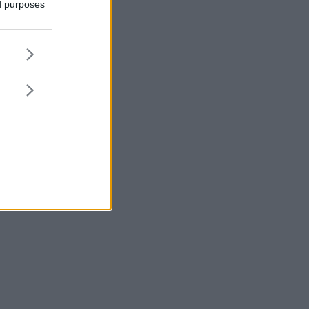
ed purposes