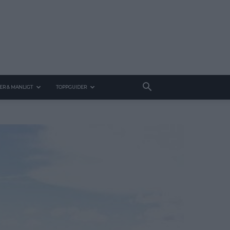
ER & MANLIGT
TOPPGUIDER