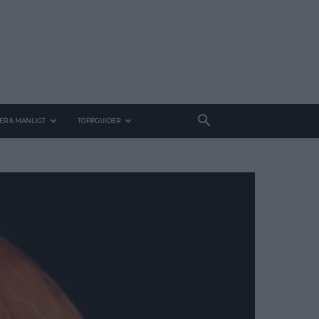
ER & MANLIGT
TOPPGUIDER