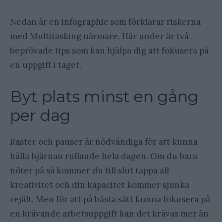
Nedan är en infographic som förklarar riskerna
med Multitasking närmare. Här under är två
beprövade tips som kan hjälpa dig att fokusera på
en uppgift i taget.
Byt plats minst en gång
per dag
Raster och pauser är nödvändiga för att kunna
hålla hjärnan rullande hela dagen. Om du bara
nöter på så kommer du till slut tappa all
kreativitet och din kapacitet kommer sjunka
rejält. Men för att på bästa sätt kunna fokusera på
en krävande arbetsuppgift kan det krävas mer än