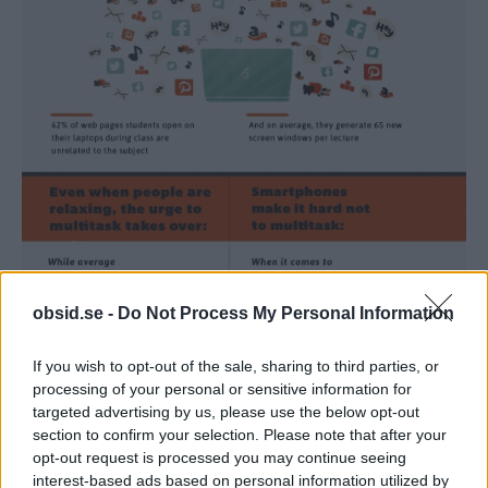
obsid.se -
Do Not Process My Personal Information
If you wish to opt-out of the sale, sharing to third parties, or
processing of your personal or sensitive information for
targeted advertising by us, please use the below opt-out
section to confirm your selection. Please note that after your
opt-out request is processed you may continue seeing
interest-based ads based on personal information utilized by