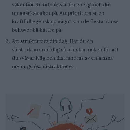
saker bör du inte ödsla din energi och din
uppmärksamhet på. Att prioritera är en
kraftfull egenskap, något som de flesta av oss
behöver bli bättre på.
Att strukturera din dag. Har du en
välstrukturerad dag så minskar risken för att
du svävar iväg och distraheras av en massa
meningslösa distraktioner.