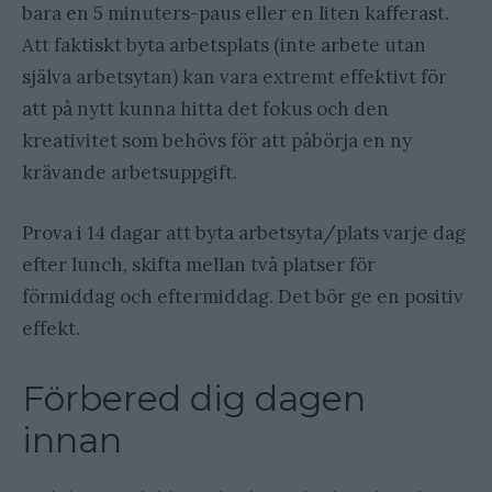
bara en 5 minuters-paus eller en liten kafferast.
Att faktiskt byta arbetsplats (inte arbete utan
själva arbetsytan) kan vara extremt effektivt för
att på nytt kunna hitta det fokus och den
kreativitet som behövs för att påbörja en ny
krävande arbetsuppgift.
Prova i 14 dagar att byta arbetsyta/plats varje dag
efter lunch, skifta mellan två platser för
förmiddag och eftermiddag. Det bör ge en positiv
effekt.
Förbered dig dagen
innan