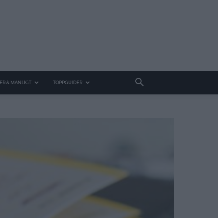
ER & MANLIGT
TOPPGUIDER