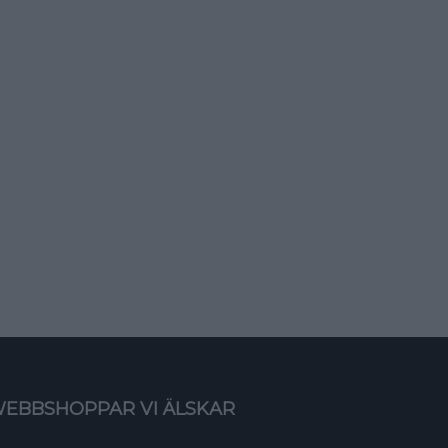
EBBSHOPPAR VI ÄLSKAR