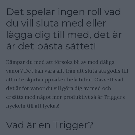
Det spelar ingen roll vad
du vill sluta med eller
lägga dig till med, det är
är det bästa sättet!
Kämpar du med att försöka bli av med dåliga
vanor? Det kan vara allt från att sluta äta godis till
att inte skjuta upp saker hela tiden. Oavsett vad
det är för vanor du vill göra dig av med och
ersätta med något mer produktivt så är Triggers
nyckeln till att lyckas!
Vad är en Trigger?