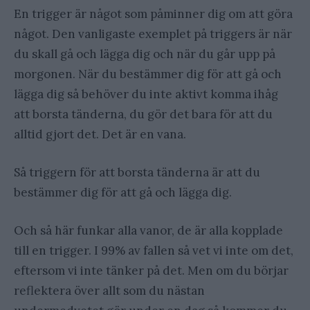
En trigger är något som påminner dig om att göra
något. Den vanligaste exemplet på triggers är när
du skall gå och lägga dig och när du går upp på
morgonen. När du bestämmer dig för att gå och
lägga dig så behöver du inte aktivt komma ihåg
att borsta tänderna, du gör det bara för att du
alltid gjort det. Det är en vana.
Så triggern för att borsta tänderna är att du
bestämmer dig för att gå och lägga dig.
Och så här funkar alla vanor, de är alla kopplade
till en trigger. I 99% av fallen så vet vi inte om det,
eftersom vi inte tänker på det. Men om du börjar
reflektera över allt som du nästan