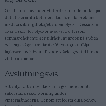
Om du inte använder vinterdäck när det är lag på
det, riskerar du böter och kan även få problem
med försäkringsbolaget vid en olycka. Dessutom
ökar risken för olyckor avsevärt, eftersom
sommardäck inte ger tillräckligt grepp på snöiga
och isiga vägar. Det är därför viktigt att följa
lagkraven och byta till vinterdäck i god tid innan
vintern kommer.
Avslutningsvis
Att välja rätt vinterdäck är avgörande för att
säkerställa säker körning under
vintermånaderna. Genom att förstå dina behov,