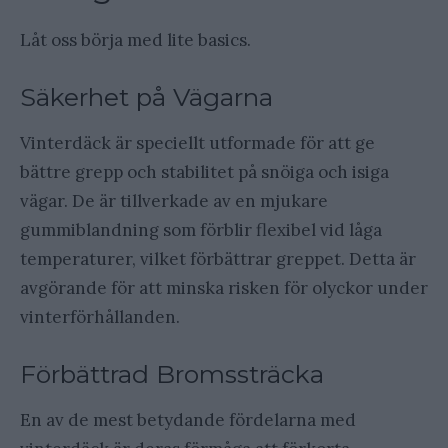
Låt oss börja med lite basics.
Säkerhet på Vägarna
Vinterdäck är speciellt utformade för att ge
bättre grepp och stabilitet på snöiga och isiga
vägar. De är tillverkade av en mjukare
gummiblandning som förblir flexibel vid låga
temperaturer, vilket förbättrar greppet. Detta är
avgörande för att minska risken för olyckor under
vinterförhållanden.
Förbättrad Bromssträcka
En av de mest betydande fördelarna med