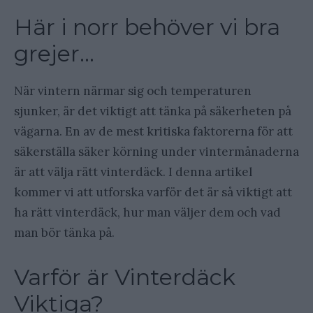
Här i norr behöver vi bra
grejer…
När vintern närmar sig och temperaturen
sjunker, är det viktigt att tänka på säkerheten på
vägarna. En av de mest kritiska faktorerna för att
säkerställa säker körning under vintermånaderna
är att välja rätt vinterdäck. I denna artikel
kommer vi att utforska varför det är så viktigt att
ha rätt vinterdäck, hur man väljer dem och vad
man bör tänka på.
Varför är Vinterdäck
Viktiga?