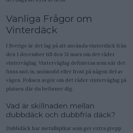
Vanliga Frågor om
Vinterdäck
I Sverige är det lag på att använda vinterdäck från
den 1 december till den 31 mars om det råder
vinterväglag. Vinterväglag definieras som när det
finns snö, is, snömodd eller frost på någon del av
vägen. Polisen avgör om det råder vinterväglag på
platsen där du befinner dig.
Vad är skillnaden mellan
dubbdäck och dubbfria däck?
Dubbdäck har metallspikar som ger extra grepp