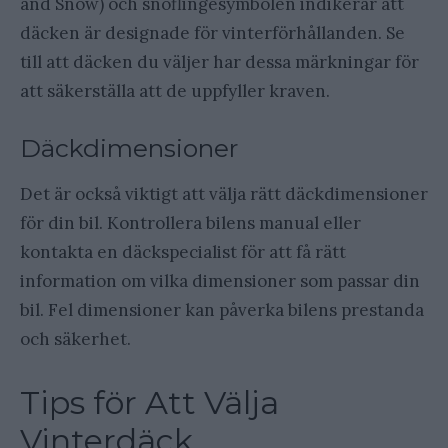
and Snow) och snöflingesymbolen indikerar att
däcken är designade för vinterförhållanden. Se
till att däcken du väljer har dessa märkningar för
att säkerställa att de uppfyller kraven.
Däckdimensioner
Det är också viktigt att välja rätt däckdimensioner
för din bil. Kontrollera bilens manual eller
kontakta en däckspecialist för att få rätt
information om vilka dimensioner som passar din
bil. Fel dimensioner kan påverka bilens prestanda
och säkerhet.
Tips för Att Välja
Vinterdäck