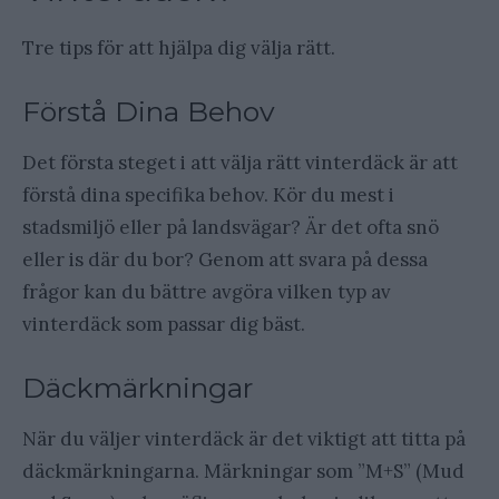
Tre tips för att hjälpa dig välja rätt.
Förstå Dina Behov
Det första steget i att välja rätt vinterdäck är att
förstå dina specifika behov. Kör du mest i
stadsmiljö eller på landsvägar? Är det ofta snö
eller is där du bor? Genom att svara på dessa
frågor kan du bättre avgöra vilken typ av
vinterdäck som passar dig bäst.
Däckmärkningar
När du väljer vinterdäck är det viktigt att titta på
däckmärkningarna. Märkningar som ”M+S” (Mud