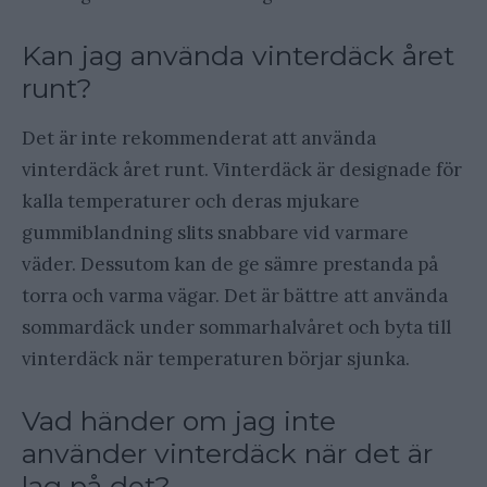
Kan jag använda vinterdäck året
runt?
Det är inte rekommenderat att använda
vinterdäck året runt. Vinterdäck är designade för
kalla temperaturer och deras mjukare
gummiblandning slits snabbare vid varmare
väder. Dessutom kan de ge sämre prestanda på
torra och varma vägar. Det är bättre att använda
sommardäck under sommarhalvåret och byta till
vinterdäck när temperaturen börjar sjunka.
Vad händer om jag inte
använder vinterdäck när det är
lag på det?