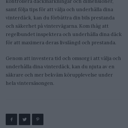
kontrollera däckmärkningar och dimensioner,
samt följa tips för att välja och underhålla dina
vinterdäck, kan du förbättra din bils prestanda
och säkerhet på vintervägarna. Kom ihåg att
regelbundet inspektera och underhålla dina däck
för att maximera deras livslängd och prestanda.
Genom att investera tid och omsorg i att välja och
underhålla dina vinterdäck, kan du njuta av en
säkrare och mer bekväm körupplevelse under
hela vintersäsongen.