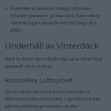
Kontrollera Garantier: Många tillverkare
erbjuder garantier på sina däck. Kontrollera
vad som ingår i garantin och hur länge den
gäller.
Underhåll av Vinterdäck
Däck är dyrare än vi skulle vilja, så se till att få ut
maximalt värde av dem.
Kontrollera Lufttrycket
Det är viktigt att regelbundet kontrollera
lufttrycket i dina vinterdäck. Lågt lufttryck kan
påverka däckens prestanda och öka