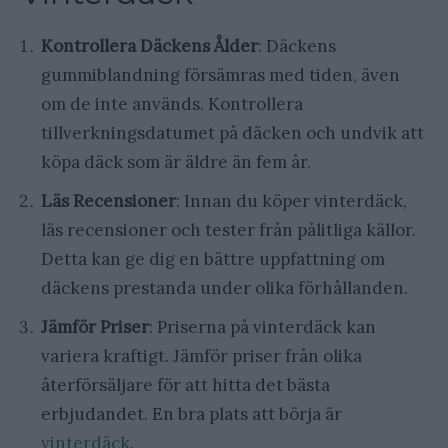
Kontrollera Däckens Ålder
: Däckens
gummiblandning försämras med tiden, även
om de inte används. Kontrollera
tillverkningsdatumet på däcken och undvik att
köpa däck som är äldre än fem år.
Läs Recensioner
: Innan du köper vinterdäck,
läs recensioner och tester från pålitliga källor.
Detta kan ge dig en bättre uppfattning om
däckens prestanda under olika förhållanden.
Jämför Priser
: Priserna på vinterdäck kan
variera kraftigt. Jämför priser från olika
återförsäljare för att hitta det bästa
erbjudandet. En bra plats att börja är
vinterdäck
.