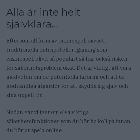
Alla är inte helt
självklara…
Eftersom all form av onlinespel, oavsett
traditionella dataspel eller igaming som
casinospel, blivit så populärt så har också risken
för säkerhetsproblem ökat. Det är viktigt att vara
medveten om de potentiella farorna och att ta
nödvändiga åtgärder för att skydda sig själv och
sina uppgifter.
Nedan går vi igenom elva viktiga
säkerhetsfunktioner som du bör ha koll på innan
du börjar spela online.