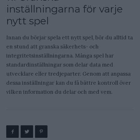
inställningarna för varje
nytt spel
Innan du börjar spela ett nytt spel, bör du alltid ta
en stund att granska säkerhets- och
integritetsinställningarna. Många spel har
standardinställningar som delar data med
utvecklare eller tredjeparter. Genom att anpassa
dessa inställningar kan du få bättre kontroll över
vilken information du delar och med vem.