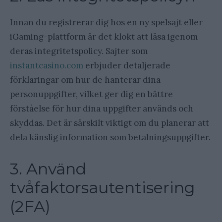
Innan du registrerar dig hos en ny spelsajt eller
iGaming-plattform är det klokt att läsa igenom
deras integritetspolicy. Sajter som
instantcasino.com
erbjuder detaljerade
förklaringar om hur de hanterar dina
personuppgifter, vilket ger dig en bättre
förståelse för hur dina uppgifter används och
skyddas. Det är särskilt viktigt om du planerar att
dela känslig information som betalningsuppgifter.
3. Använd
tvåfaktorsautentisering
(2FA)