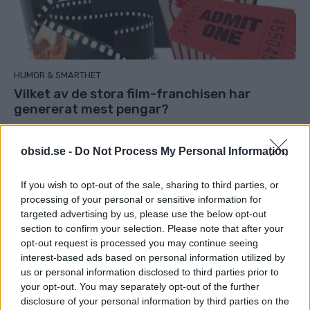
HUMOR & SMARTHET
Vilket av de stora film-franchisen har
genererat mest pengar?
obsid.se -
Do Not Process My Personal Information
If you wish to opt-out of the sale, sharing to third parties, or
processing of your personal or sensitive information for
targeted advertising by us, please use the below opt-out
section to confirm your selection. Please note that after your
opt-out request is processed you may continue seeing
interest-based ads based on personal information utilized by
us or personal information disclosed to third parties prior to
your opt-out. You may separately opt-out of the further
disclosure of your personal information by third parties on the
HUMOR & SMARTHET