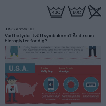
HUMOR & SMARTHET
Vad betyder tvättsymbolerna? Är de som
hieroglyfer för dig?