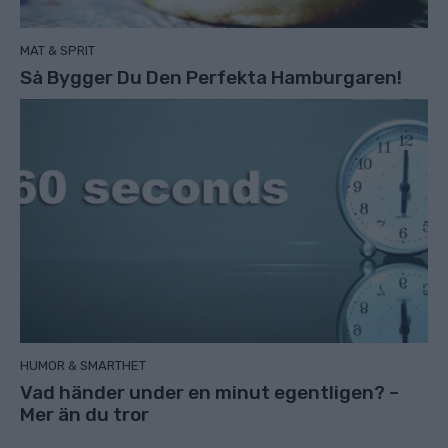
MAT & SPRIT
Så Bygger Du Den Perfekta Hamburgaren!
HUMOR & SMARTHET
Vad händer under en minut egentligen? –
Mer än du tror