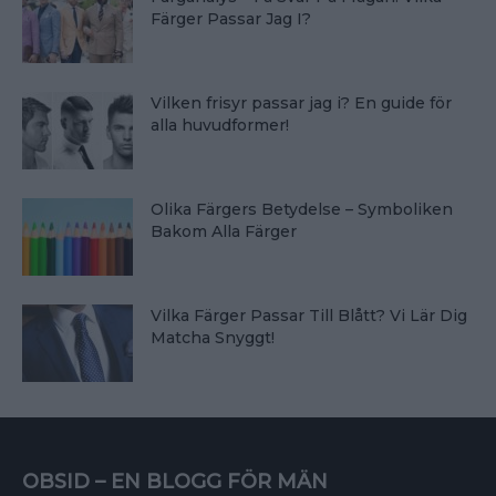
Färger Passar Jag I?
Vilken frisyr passar jag i? En guide för
alla huvudformer!
Olika Färgers Betydelse – Symboliken
Bakom Alla Färger
Vilka Färger Passar Till Blått? Vi Lär Dig
Matcha Snyggt!
OBSID – EN BLOGG FÖR MÄN