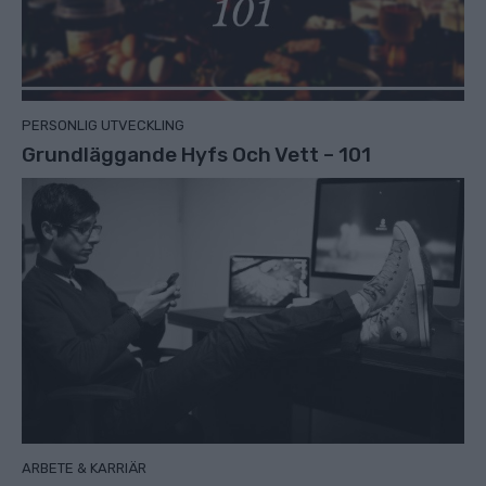
PERSONLIG UTVECKLING
Grundläggande Hyfs Och Vett – 101
ARBETE & KARRIÄR