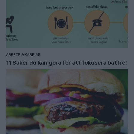
ARBETE & KARRIÄR
11 Saker du kan göra för att fokusera bättre!