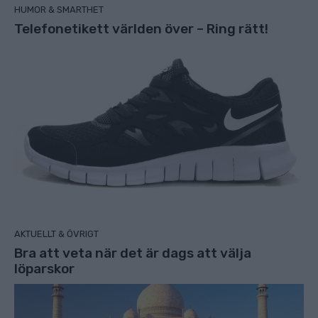
HUMOR & SMARTHET
Telefonetikett världen över – Ring rätt!
AKTUELLT & ÖVRIGT
Bra att veta när det är dags att välja
löparskor