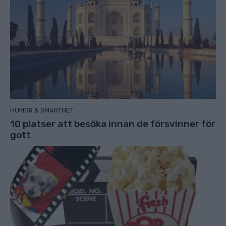
HUMOR & SMARTHET
10 platser att besöka innan de försvinner för
gott