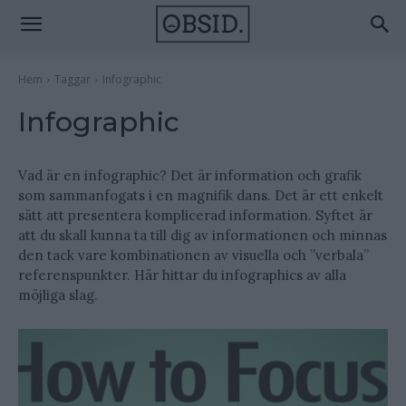
Hem
Taggar
Infographic
Infographic
Vad är en infographic? Det är information och grafik
som sammanfogats i en magnifik dans. Det är ett enkelt
sätt att presentera komplicerad information. Syftet är
att du skall kunna ta till dig av informationen och minnas
den tack vare kombinationen av visuella och ”verbala”
referenspunkter. Här hittar du infographics av alla
möjliga slag.