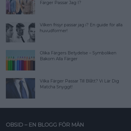
Färger Passar Jag I?
Vilken frisyr passar jag i? En guide för alla
huvudformer!
Olika Färgers Betydelse – Symboliken
Bakom Alla Färger
Vilka Färger Passar Till Blått? Vi Lär Dig
Matcha Snyggt!
OBSID – EN BLOGG FÖR MÄN