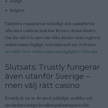
Norge
Belgien
Tjänsten expanderar ständigt och samarbetar
ofta med casinon som har licens i dessa länder.
Om du vill veta mer om vilka länder som reglerar
onlinecasino lagligt, rekommenderar vi denna
översikt över onlinecasinons laglighet i Europa
.
Slutsats: Trustly fungerar
även utanför Sverige –
men välj rätt casino
Trustly är en av de mest pålitliga, snabba och
användarvänliga betalningslösningarna för