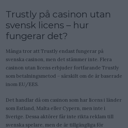
Trustly på casinon utan
svensk licens – hur
fungerar det?
Många tror att Trustly endast fungerar på
svenska casinon, men det stämmer inte. Flera
casinon utan licens erbjuder fortfarande Trustly
som betalningsmetod – särskilt om de är baserade
inom EU/EES.
Det handlar då om casinon som har licens i länder
som Estland, Malta eller Cypern, men inte i
Sverige. Dessa aktörer får inte rikta reklam till
svenska spelare, men de är tillgängliga för