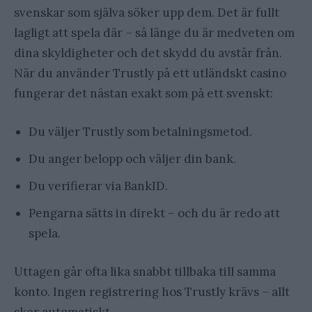
svenskar som själva söker upp dem. Det är fullt
lagligt att spela där – så länge du är medveten om
dina skyldigheter och det skydd du avstår från.
När du använder Trustly på ett utländskt casino
fungerar det nästan exakt som på ett svenskt:
Du väljer Trustly som betalningsmetod.
Du anger belopp och väljer din bank.
Du verifierar via BankID.
Pengarna sätts in direkt – och du är redo att
spela.
Uttagen går ofta lika snabbt tillbaka till samma
konto. Ingen registrering hos Trustly krävs – allt