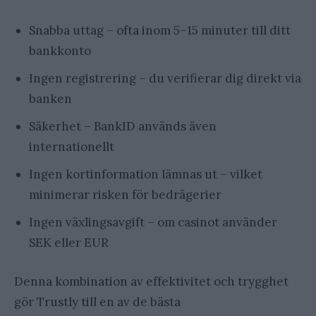
Snabba uttag – ofta inom 5–15 minuter till ditt
bankkonto
Ingen registrering – du verifierar dig direkt via
banken
Säkerhet – BankID används även
internationellt
Ingen kortinformation lämnas ut – vilket
minimerar risken för bedrägerier
Ingen växlingsavgift – om casinot använder
SEK eller EUR
Denna kombination av effektivitet och trygghet
gör Trustly till en av de bästa