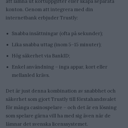
att lämna ut kortuppgifter eller skapa separata
konton. Genom att integrera med din
internetbank erbjuder Trustly:
Snabba insättningar (ofta på sekunder);
Lika snabba uttag (inom 5–15 minuter);
Hög säkerhet via BankID;
Enkel användning – inga appar, kort eller
mellanled krävs.
Det är just denna kombination av snabbhet och
säkerhet som gjort Trustly till förstahandsvalet
för många casinospelare – och det är en lösning
som spelare gärna vill ha med sig även när de
lämnar det svenska licenssystemet.