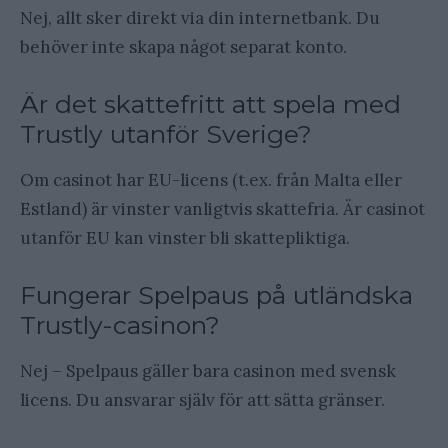
Nej, allt sker direkt via din internetbank. Du
behöver inte skapa något separat konto.
Är det skattefritt att spela med
Trustly utanför Sverige?
Om casinot har EU-licens (t.ex. från Malta eller
Estland) är vinster vanligtvis skattefria. Är casinot
utanför EU kan vinster bli skattepliktiga.
Fungerar Spelpaus på utländska
Trustly-casinon?
Nej – Spelpaus gäller bara casinon med svensk
licens. Du ansvarar själv för att sätta gränser.