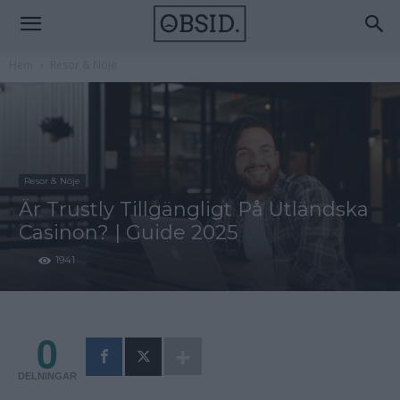
Hem
Resor & Nöje
Resor & Nöje
Är Trustly Tillgängligt På Utländska
Casinon? | Guide 2025
1941
0
DELNINGAR