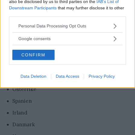
also be disclosed by us to third parties on the
IAB’s List of
Trustly är tillgängligt i över 20 europeiska länder.
Downstream Participants
that may further disclose it to other
Det inkluderar:
third parties.
Please note that this website/app uses one or more Google
Personal Data Processing Opt Outs
Sverige
services and may gather and store information including but
not limited to your visit or usage behaviour. You may click to
Google consents
Finland
grant or deny consent to Google and its third-party tags to
use your data for below specified purposes in below Google
Tyskland
CONFIRM
consent section.
Nederländerna
Data Deletion
Data Access
Privacy Policy
Estland
Österrike
Spanien
Irland
Danmark