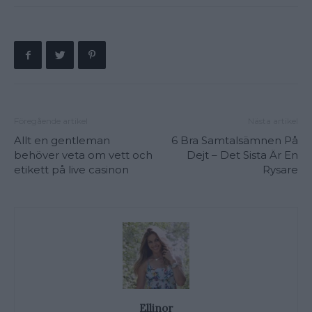
Föregående artikel
Nästa artikel
Allt en gentleman
6 Bra Samtalsämnen På
behöver veta om vett och
Dejt – Det Sista Är En
etikett på live casinon
Rysare
Ellinor