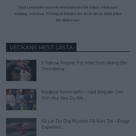
Glad Londonbo med ett stort intresse för hälsa, relationer,
träning, och kost. På helgen händer det dock att en drink (eller
10) slinker ner.
VECKANS MEST LÄSTA
5 Tidlösa Frisyrer För Män Som Aldrig Blir
Omoderna
Klädkod Sommarfin – Vad Betyder Det
Och Hur Ska Du Klä...
Så Lär Du Dig Mycket På Kort Tid – Enligt
Experten...