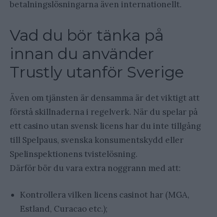
betalningslösningarna även internationellt.
Vad du bör tänka på
innan du använder
Trustly utanför Sverige
Även om tjänsten är densamma är det viktigt att
förstå skillnaderna i regelverk. När du spelar på
ett casino utan svensk licens har du inte tillgång
till Spelpaus, svenska konsumentskydd eller
Spelinspektionens tvistelösning.
Därför bör du vara extra noggrann med att:
Kontrollera vilken licens casinot har (MGA,
Estland, Curacao etc.);