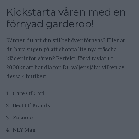
Kickstarta våren med en
förnyad garderob!
Känner du att din stil behöver förnyas? Eller är
du bara sugen på att shoppa lite nya fräscha
kläder inför våren? Perfekt, för vi tävlar ut
2000kr att handla för. Du väljer själv i vilken av
dessa 4 butiker:
Care Of Carl
Best Of Brands
Zalando
NLY Man