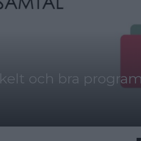
kelt och bra program