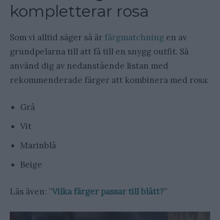
kompletterar rosa
Som vi alltid säger så är
färgmatchning
en av
grundpelarna till att få till en snygg outfit. Så
använd dig av nedanstående listan med
rekommenderade färger att kombinera med rosa:
Grå
Vit
Marinblå
Beige
Läs även: ”
Vilka färger passar till blått?
”