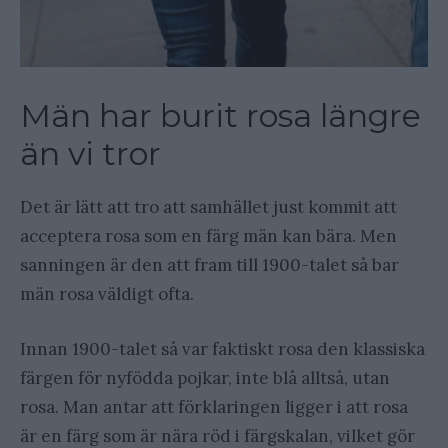
Män har burit rosa längre
än vi tror
Det är lätt att tro att samhället just kommit att
acceptera rosa som en färg män kan bära. Men
sanningen är den att fram till 1900-talet så bar
män rosa väldigt ofta.
Innan 1900-talet så var faktiskt rosa den klassiska
färgen för nyfödda pojkar, inte blå alltså, utan
rosa. Man antar att förklaringen ligger i att rosa
är en färg som är nära röd i färgskalan, vilket gör