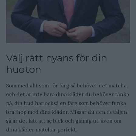
Välj rätt nyans för din
hudton
Som med allt som rör färg så behöver det matcha,
och det är inte bara dina kläder du behöver tänka
på, din hud har också en färg som behöver funka
bra ihop med dina kläder. Missar du den detaljen
så är det lätt att se blek och glåmig ut, även om
dina kläder matchar perfekt.