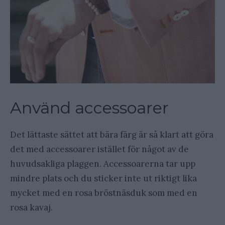
Använd accessoarer
Det lättaste sättet att bära färg är så klart att göra
det med accessoarer istället för något av de
huvudsakliga plaggen. Accessoarerna tar upp
mindre plats och du sticker inte ut riktigt lika
mycket med en rosa bröstnäsduk som med en
rosa kavaj.