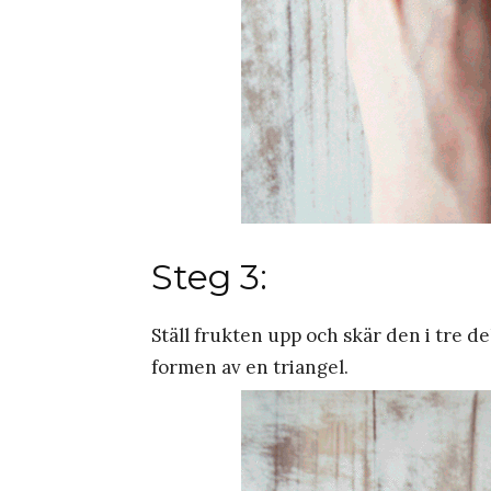
Steg 3:
Ställ frukten upp och skär den i tre de
formen av en triangel.