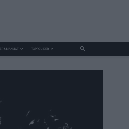
ER & MANLIGT
TOPPGUIDER