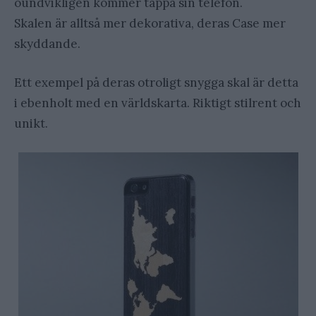
oundvikligen kommer tappa sin telefon.
Skalen är alltså mer dekorativa, deras Case mer
skyddande.
Ett exempel på deras otroligt snygga skal är detta
i ebenholt med en världskarta. Riktigt stilrent och
unikt.