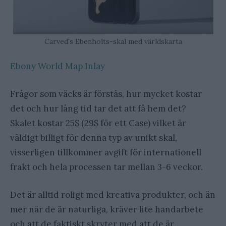
Carved's Ebenholts-skal med världskarta
Ebony World Map Inlay
Frågor som väcks är förstås, hur mycket kostar
det och hur lång tid tar det att få hem det?
Skalet kostar 25$ (29$ för ett Case) vilket är
väldigt billigt för denna typ av unikt skal,
visserligen tillkommer avgift för internationell
frakt och hela processen tar mellan 3-6 veckor.
Det är alltid roligt med kreativa produkter, och än
mer när de är naturliga, kräver lite handarbete
och att de faktiskt skryter med att de är