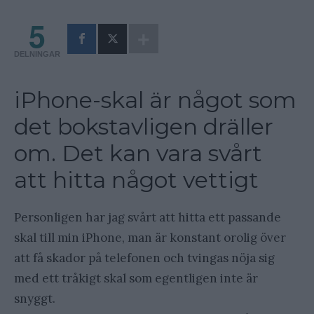
5
DELNINGAR
iPhone-skal är något som
det bokstavligen dräller
om. Det kan vara svårt
att hitta något vettigt
Personligen har jag svårt att hitta ett passande
skal till min iPhone, man är konstant orolig över
att få skador på telefonen och tvingas nöja sig
med ett tråkigt skal som egentligen inte är
snyggt.