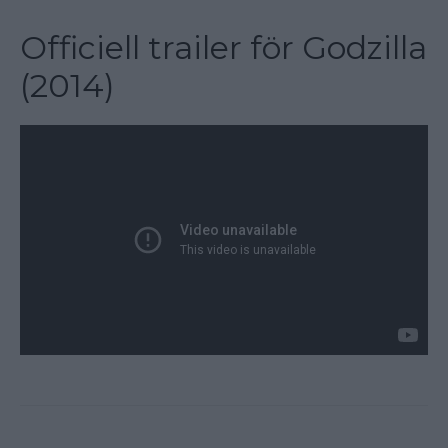
Officiell trailer för Godzilla
(2014)