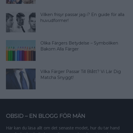
Vilken frisyr passar jag i? En guide för alla
huvudformer!
Olika Färgers Betydelse – Symboliken
Bakom Alla Färger
Vilka Färger Passar Till Blått? Vi Lär Dig
Matcha Snyggt!
OBSID – EN BLOGG FÖR MÄN
Här kan du läsa allt om det senaste modet, hur du tar hand