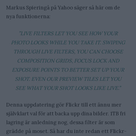
Markus Spieringå på Yahoo säger så här om de
nya funktionerna:
”LIVE FILTERS LET YOU SEE HOW YOUR
PHOTO LOOKS WHILE YOU TAKE IT. SWIPING
THROUGH LIVE FILTERS, YOU CAN CHOOSE
COMPOSITION GRIDS, FOCUS LOCK AND
EXPOSURE POINTS TO BETTER SET UP YOUR
SHOT. EVEN OUR PREVIEW TILES LET YOU
SEE WHAT YOUR SHOT LOOKS LIKE LIVE.”
Denna uppdatering gör Flickr till ett ännu mer
självklart val för att backa upp dina bilder. 1TB fri
lagring är anledning nog, dessa filter är som
grädde på moset. Så har du inte redan ett Flickr-