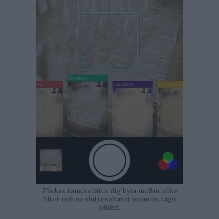
Flickrs kamera låter dig byta mellan olika
filter och se slutresultatet innan du tagit
bilden.