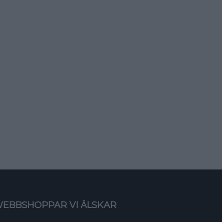
EBBSHOPPAR VI ÄLSKAR