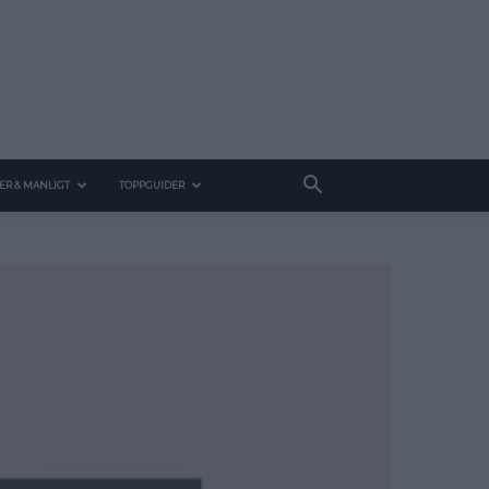
ER & MANLIGT
TOPPGUIDER