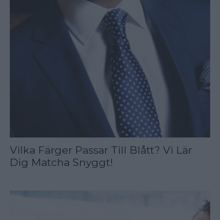
Vilka Färger Passar Till Blått? Vi Lär
Dig Matcha Snyggt!