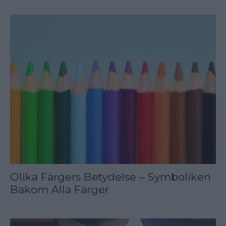
Olika Färgers Betydelse – Symboliken
Bakom Alla Färger