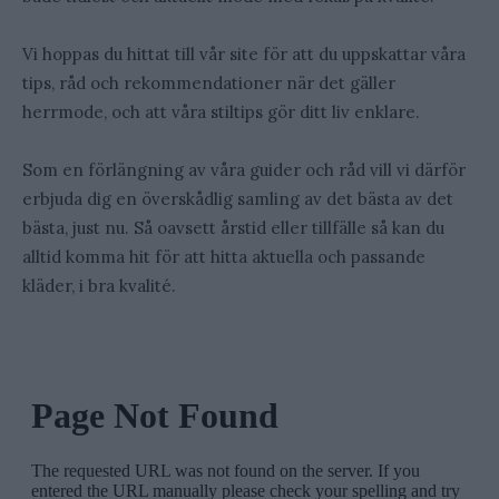
Vi hoppas du hittat till vår site för att du uppskattar våra
tips, råd och rekommendationer när det gäller
herrmode, och att våra stiltips gör ditt liv enklare.
Som en förlängning av våra guider och råd vill vi därför
erbjuda dig en överskådlig samling av det bästa av det
bästa, just nu. Så oavsett årstid eller tillfälle så kan du
alltid komma hit för att hitta aktuella och passande
kläder, i bra kvalité.