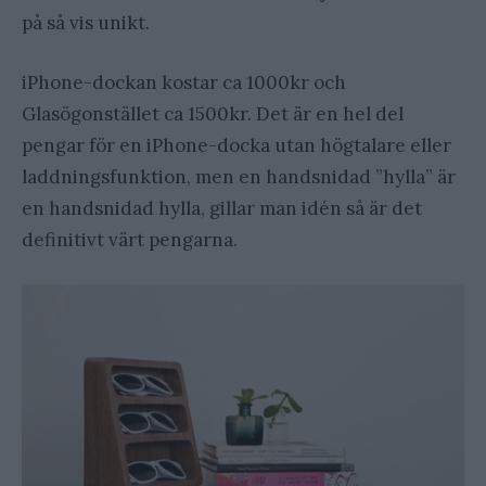
på så vis unikt.
iPhone-dockan kostar ca 1000kr och
Glasögonstället ca 1500kr. Det är en hel del
pengar för en iPhone-docka utan högtalare eller
laddningsfunktion, men en handsnidad ”hylla” är
en handsnidad hylla, gillar man idén så är det
definitivt värt pengarna.