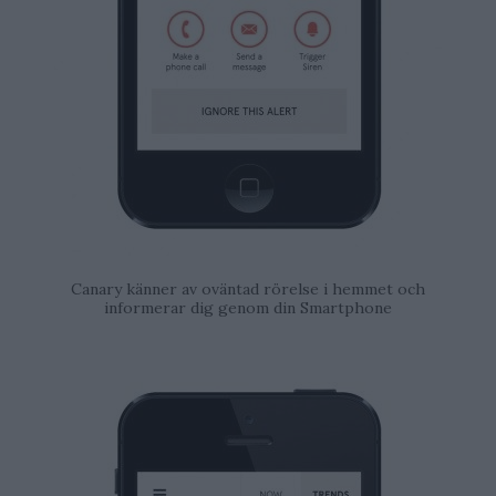
Canary känner av oväntad rörelse i hemmet och
informerar dig genom din Smartphone