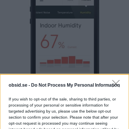
obsid.se -
Do Not Process My Personal Information
If you wish to opt-out of the sale, sharing to third parties, or
processing of your personal or sensitive information for
targeted advertising by us, please use the below opt-out
section to confirm your selection. Please note that after your
opt-out request is processed you may continue seeing