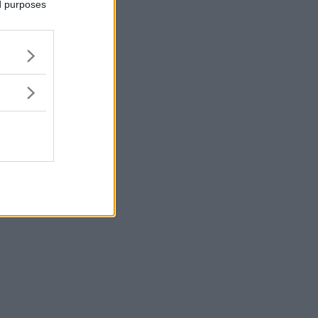
ed purposes