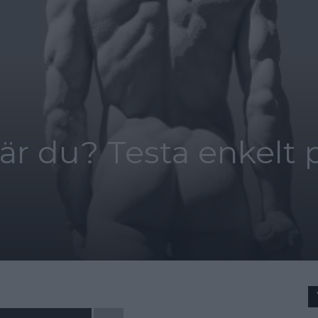
är du? Testa enkelt 