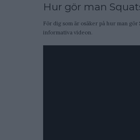
Hur gör man Squat
För dig som är osäker på hur man gör 
informativa videon.