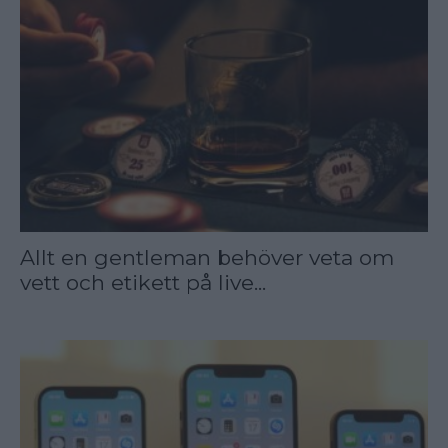
Allt en gentleman behöver veta om
vett och etikett på live...