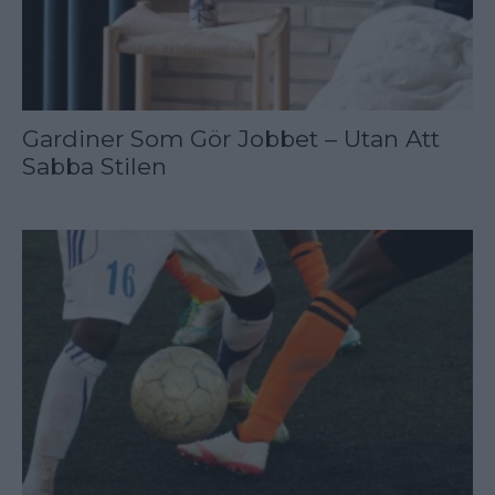
Gardiner Som Gör Jobbet – Utan Att
Sabba Stilen