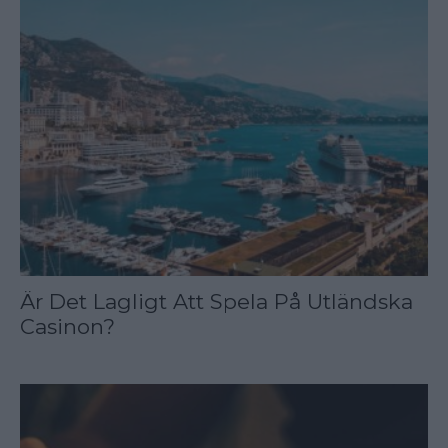
Är Det Lagligt Att Spela På Utländska
Casinon?