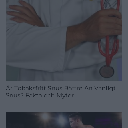
Är Tobaksfritt Snus Bättre Än Vanligt
Snus? Fakta och Myter