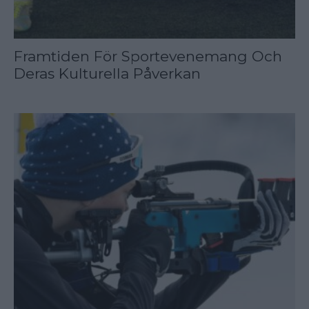
Framtiden För Sportevenemang Och
Deras Kulturella Påverkan