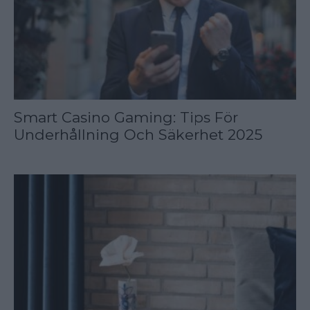
Smart Casino Gaming: Tips För
Underhållning Och Säkerhet 2025