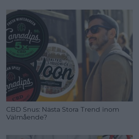
CBD Snus: Nästa Stora Trend inom
Välmående?